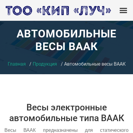
АВТОМОБИЛЬНЫЕ
ВЕСЫ ВААК
Главная
Продукция
Автомобильные весы ВААК
Весы электронные
автомобильные типа ВААК
Весы ВААК предназначены для статического