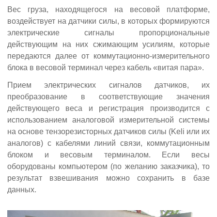
Вес груза, находящегося на весовой платформе,
воздействует на датчики силы, в которых формируются
электрические сигналы пропорциональные
действующим на них сжимающим усилиям, которые
передаются далее от коммутационно-измерительного
блока в весовой терминал через кабель «витая пара».
Прием электрических сигналов датчиков, их
преобразование в соответствующие значения
действующего веса и регистрация производится с
использованием аналоговой измерительной системы
на основе тензорезисторных датчиков силы (Keli или их
аналогов) с кабелями линий связи, коммутационным
блоком и весовым терминалом. Если весы
оборудованы компьютером (по желанию заказчика), то
результат взвешивания можно сохранить в базе
данных.