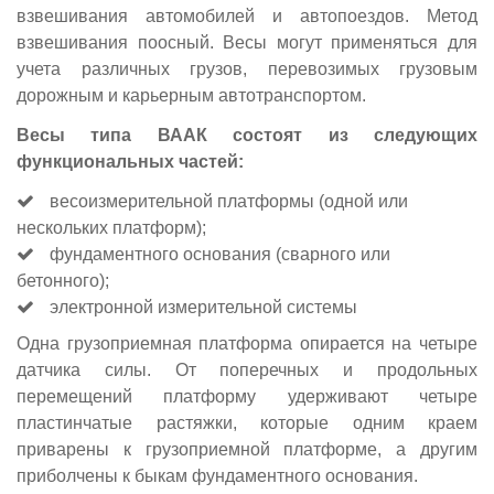
взвешивания автомобилей и автопоездов. Метод
взвешивания поосный. Весы могут применяться для
учета различных грузов, перевозимых грузовым
дорожным и карьерным автотранспортом.
Весы типа ВААК состоят из следующих
функциональных частей:
весоизмерительной платформы (одной или
нескольких платформ);
фундаментного основания (сварного или
бетонного);
электронной измерительной системы
Одна грузоприемная платформа опирается на четыре
датчика силы. От поперечных и продольных
перемещений платформу удерживают четыре
пластинчатые растяжки, которые одним краем
приварены к грузоприемной платформе, а другим
приболчены к быкам фундаментного основания.