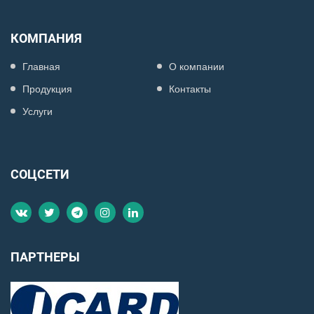
КОМПАНИЯ
Главная
О компании
Продукция
Контакты
Услуги
СОЦСЕТИ
ПАРТНЕРЫ