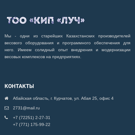
Мы - одни из старейших Казахстанских производителей
весового оборудования и программного обеспечения для
него. Имеем солидный опыт внедрения и модернизации
весовых комплексов на предприятиях.
КОНТАКТЫ
Абайская область, г. Курчатов, ул. Абая 25, офис 4
2731@mail.ru
+7 (72251) 2-27-31
+7 (771) 175-99-22